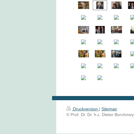
Druckversion
|
Sitemap
© Prof. Dr. Dr. h.c. Dieter Borchmey