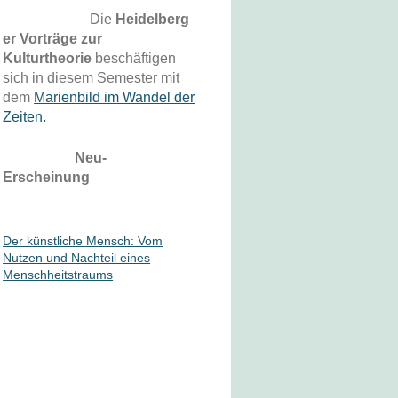
Die
Heidelberg
er Vorträge zur
Kulturtheorie
beschäftigen
sich in diesem Semester mit
dem
Marienbild im Wandel der
Zeiten.
Neu-
Erschein
ung
Der künstliche Mensch: Vom
Nutzen und Nachteil eines
Menschheitstraums