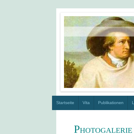
Startseite
Vita
Publikationen
Photogalerie