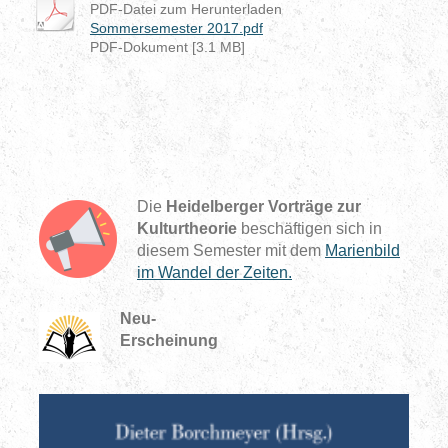
PDF-Datei zum Herunterladen
Sommersemester 2017.pdf
PDF-Dokument [3.1 MB]
Die
Heidelberger Vorträge zur
Kulturtheorie
beschäftigen sich in
diesem Semester mit dem
Marienbild
im Wandel der Zeiten.
Neu-
Erschein
ung